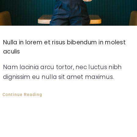
Nulla in lorem et risus bibendum in molest
aculis
Nam lacinia arcu tortor, nec luctus nibh
dignissim eu nulla sit amet maximus.
Continue Reading