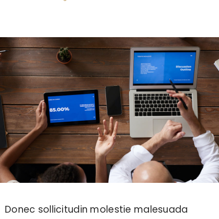
Donec sollicitudin molestie malesuada