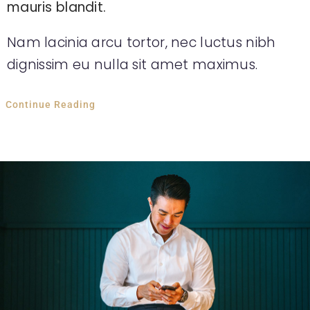
mauris blandit.
Nam lacinia arcu tortor, nec luctus nibh
dignissim eu nulla sit amet maximus.
Continue Reading